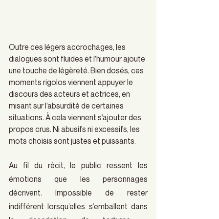
Outre ces légers accrochages, les 
dialogues sont fluides et l’humour ajoute 
une touche de légèreté. Bien dosés, ces 
moments rigolos viennent appuyer le 
discours des acteurs et actrices, en 
misant sur l’absurdité de certaines 
situations. À cela viennent s’ajouter des 
propos crus. Ni abusifs ni excessifs, les 
mots choisis sont justes et puissants.
Au fil du récit, le public ressent les 
émotions que les personnages 
décrivent. Impossible de rester 
indifférent lorsqu’elles s’emballent dans 