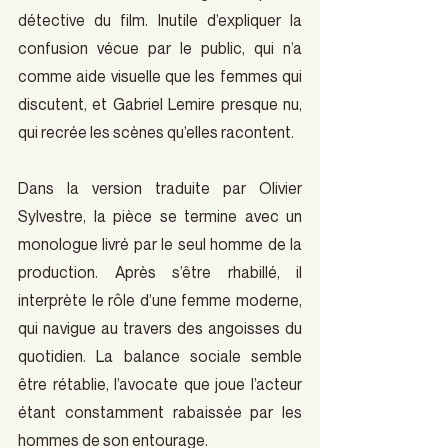
détective du film. Inutile d’expliquer la 
confusion vécue par le public, qui n’a 
comme aide visuelle que les femmes qui 
discutent, et Gabriel Lemire presque nu, 
qui recrée les scènes qu’elles racontent.
Dans la version traduite par Olivier 
Sylvestre, la pièce se termine avec un 
monologue livré par le seul homme de la 
production. Après s’être rhabillé, il 
interprète le rôle d’une femme moderne, 
qui navigue au travers des angoisses du 
quotidien. La balance sociale semble 
être rétablie, l’avocate que joue l’acteur 
étant constamment rabaissée par les 
hommes de son entourage.