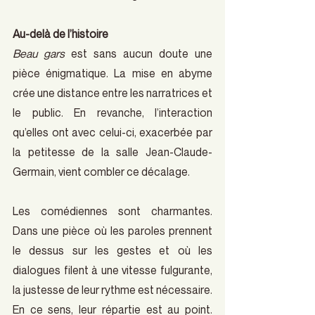
Au-delà de l’histoire
Beau gars
 est sans aucun doute une 
pièce énigmatique. La mise en abyme 
crée une distance entre les narratrices et 
le public. En revanche, l’interaction 
qu’elles ont avec celui-ci, exacerbée par 
la petitesse de la salle Jean-Claude-
Germain, vient combler ce décalage.
Les comédiennes sont charmantes. 
Dans une pièce où les paroles prennent 
le dessus sur les gestes et où les 
dialogues filent à une vitesse fulgurante, 
la justesse de leur rythme est nécessaire. 
En ce sens, leur répartie est au point. 