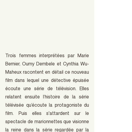
Trois femmes interprétées par Marie 
Bernier, Oumy Dembele et Cynthia Wu-
Maheux racontent en détail ce nouveau 
film dans lequel une détective épuisée 
écoute une série de télévision. Elles 
relatent ensuite l’histoire de la série 
télévisée qu’écoute la protagoniste du 
film. Puis elles s'attardent sur le 
spectacle de marionnettes que visionne 
la reine dans la série regardée par la 