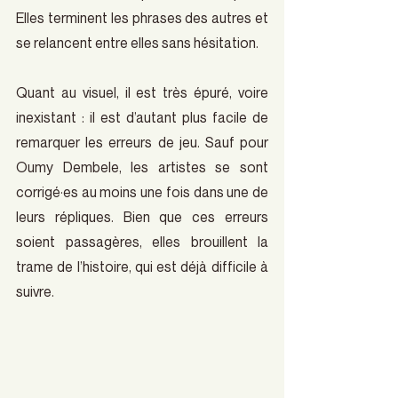
Elles terminent les phrases des autres et 
se relancent entre elles sans hésitation.  
Quant au visuel, il est très épuré, voire 
inexistant : il est d’autant plus facile de 
remarquer les erreurs de jeu. Sauf pour 
Oumy Dembele, les artistes se sont 
corrigé·es au moins une fois dans une de 
leurs répliques. Bien que ces erreurs 
soient passagères, elles brouillent la 
trame de l’histoire, qui est déjà difficile à 
suivre.