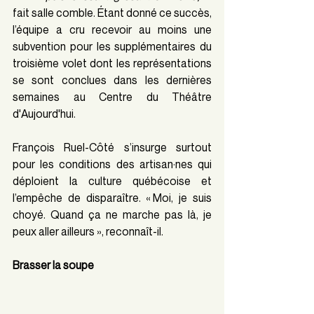
fait salle comble. Étant donné ce succès, 
l’équipe a cru recevoir au moins une 
subvention
pour les supplémentaires du 
troisième volet dont les représentations 
se sont conclues dans les dernières 
semaines au Centre du Théâtre 
d'Aujourd'hui.
François Ruel-Côté s’insurge surtout 
pour les conditions des artisan·nes qui 
déploient la culture québécoise et 
l’empêche de disparaître. « Moi, je suis 
choyé. Quand ça ne marche pas là, je 
peux aller ailleurs », reconnaît-il.
Brasser la soupe 