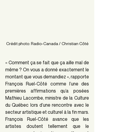
Crédit photo: Radio-Canada / Christian Côté
« Comment ça se fait que ça aille mal de 
même ? On vous a donné exactement le 
montant que vous demandiez », rapporte 
François Ruel-Côté comme l’une des 
premières affirmations qu’a posées 
Mathieu Lacombe, ministre de la Culture 
du Québec lors d’une rencontre avec le 
secteur artistique et culturel à la fin mars. 
François Ruel-Côté avance que les 
artistes doutent tellement que le 