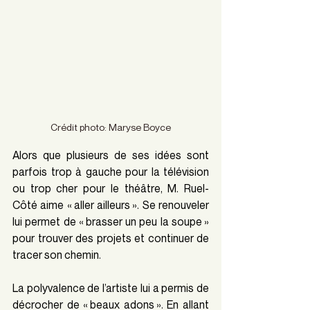
Crédit photo: Maryse Boyce
Alors que plusieurs de ses idées sont 
parfois trop à gauche pour la télévision 
ou trop cher pour le théâtre, M. Ruel-
Côté aime « aller ailleurs ». Se renouveler 
lui permet de « brasser un peu la soupe » 
pour trouver des projets et continuer de 
tracer son chemin.
La polyvalence de l’artiste lui a permis de 
décrocher de «
beaux adons ». En allant 