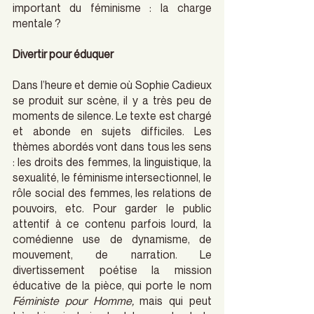
important du féminisme : la charge 
mentale ?
Divertir pour éduquer
Dans l’heure et demie où Sophie Cadieux 
se produit sur scène, il y a très peu de 
moments de silence. Le texte est chargé 
et abonde en sujets difficiles. Les 
thèmes abordés vont dans tous les sens 
: les droits des femmes, la linguistique, la 
sexualité, le féminisme intersectionnel, le 
rôle social des femmes, les relations de 
pouvoirs, etc. Pour garder le public 
attentif à ce contenu parfois lourd, la 
comédienne use de dynamisme, de 
mouvement, de narration. Le 
divertissement poétise la mission 
éducative de la pièce, qui porte le nom 
Féministe pour Homme,
 mais qui peut 