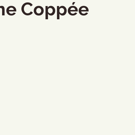
ne Coppée