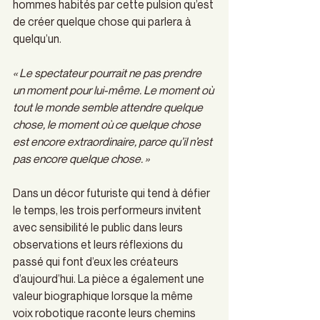
hommes habités par cette pulsion qu’est 
de créer quelque chose qui parlera à 
quelqu’un.
« Le spectateur pourrait ne pas prendre 
un moment pour lui-même. Le moment où 
tout le monde semble attendre quelque 
chose, le moment où ce quelque chose 
est encore extraordinaire, parce qu’il n’est 
pas encore quelque chose. »
Dans un décor futuriste qui tend à défier 
le temps, les trois performeurs invitent 
avec sensibilité le public dans leurs 
observations et leurs réflexions du 
passé qui font d’eux les créateurs 
d’aujourd’hui. La pièce a également une 
valeur biographique lorsque la même 
voix robotique raconte leurs chemins 