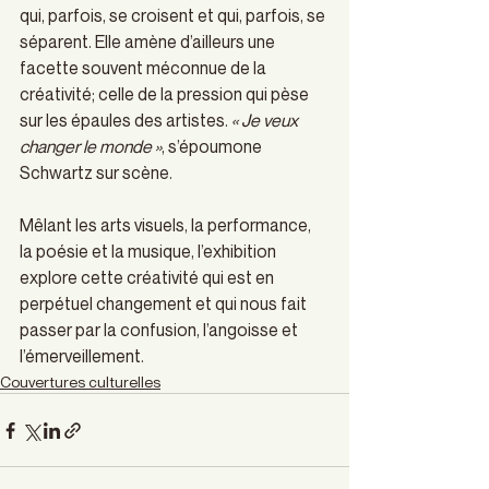
qui, parfois, se croisent et qui, parfois, se 
séparent. Elle amène d’ailleurs une 
facette souvent méconnue de la 
créativité; celle de la pression qui pèse 
sur les épaules des artistes. 
« Je veux 
changer le monde »
, s’époumone 
Schwartz sur scène.  
Mêlant les arts visuels, la performance, 
la poésie et la musique, l’exhibition 
explore cette créativité qui est en 
perpétuel changement et qui nous fait 
passer par la confusion, l’angoisse et 
l’émerveillement.
Couvertures culturelles