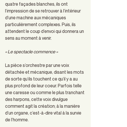
quatre façades blanches, ils ont 
l’impression de se retrouver à l’intérieur 
d’une machine aux mécaniques 
particulièrement complexes. Puis, ils 
attendent le coup d’envoi qui donnera un 
sens au moment à venir. 
« Le spectacle commence »
La pièce s’orchestre par une voix 
détachée et mécanique, disant les mots 
de sorte qu’ils touchent ce qu’il y a au 
plus profond de leur coeur. Parfois telle 
une caresse ou comme le plus tranchant 
des harpons, cette voix divulgue 
comment agit la création; à la manière 
d’un organe, c’est-à-dire vital à la survie 
de l’homme. 