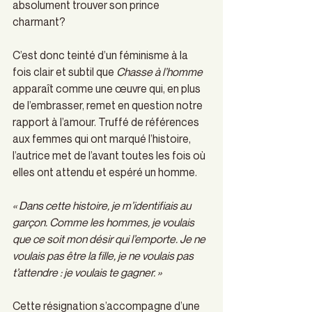
absolument trouver son prince 
charmant?  
C’est donc teinté d’un féminisme à la 
fois clair et subtil que 
Chasse à l’homme
apparaît comme une œuvre qui, en plus 
de l’embrasser, remet en question notre 
rapport à l’amour. Truffé de références 
aux femmes qui ont marqué l’histoire, 
l’autrice met de l’avant toutes les fois où 
elles ont attendu et espéré un homme. 
« Dans cette histoire, je m’identifiais au 
garçon. Comme les hommes, je voulais 
que ce soit mon désir qui l’emporte. Je ne 
voulais pas être la fille, je ne voulais pas 
t’attendre : je voulais te gagner. »
Cette résignation s’accompagne d’une 