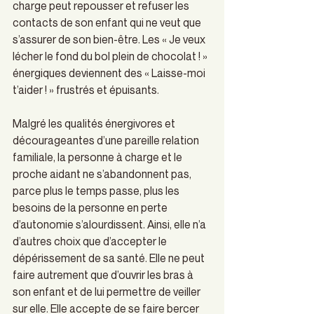
charge peut repousser et refuser les 
contacts de son enfant qui ne veut que 
s’assurer de son bien-être. Les « Je veux 
lécher le fond du bol plein de chocolat ! » 
énergiques deviennent des « Laisse-moi 
t’aider ! » frustrés et épuisants. 
Malgré les qualités énergivores et 
décourageantes d’une pareille relation 
familiale, la personne à charge et le 
proche aidant ne s’abandonnent pas, 
parce plus le temps passe, plus les 
besoins de la personne en perte 
d’autonomie s’alourdissent. Ainsi, elle n’a 
d’autres choix que d’accepter le 
dépérissement de sa santé. Elle ne peut 
faire autrement que d’ouvrir les bras à 
son enfant et de lui permettre de veiller 
sur elle. Elle accepte de se faire bercer 