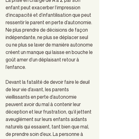
enfant peut exacerber l’impression 
d’incapacité et d’infantilisation que peut 
ressentir le parent en perte d’autonomie. 
Ne plus prendre de décisions de façon 
indépendante, ne plus se déplacer seul 
ou ne plus se laver de manière autonome 
créent un manque qui laisse en bouche le 
goût amer d’un déplaisant retour à 
l’enfance. 
Devant la fatalité de devoir faire le deuil 
de leur vie d’avant, les parents 
vieillissants en perte d’autonomie 
peuvent avoir du mal à contenir leur 
déception et leur frustration, qu’il jettent 
aveuglément sur leurs enfants aidants 
naturels qui essaient, tant bien que mal, 
de prendre soin d’eux. La personne à 