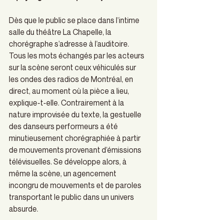
Dès que le public se place dans l’intime 
salle du théâtre La Chapelle, la 
chorégraphe s’adresse à l’auditoire. 
Tous les mots échangés par les acteurs 
sur la scène seront ceux véhiculés sur 
les ondes des radios de Montréal, en 
direct, au moment où la pièce a lieu, 
explique-t-elle. Contrairement à la 
nature improvisée du texte, la gestuelle 
des danseurs performeurs a été 
minutieusement chorégraphiée à partir 
de mouvements provenant d’émissions 
télévisuelles. Se développe alors, à 
même la scène, un agencement 
incongru de mouvements et de paroles 
transportant le public dans un univers 
absurde.