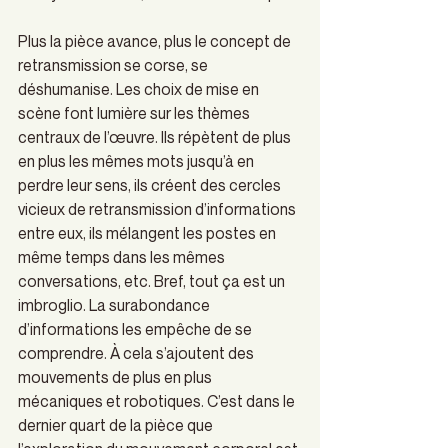
Plus la pièce avance, plus le concept de 
retransmission se corse, se 
déshumanise. Les choix de mise en 
scène font lumière sur les thèmes 
centraux de l’œuvre. Ils répètent de plus 
en plus les mêmes mots jusqu’à en 
perdre leur sens, ils créent des cercles 
vicieux de retransmission d’informations 
entre eux, ils mélangent les postes en 
même temps dans les mêmes 
conversations, etc. Bref, tout ça est un 
imbroglio. La surabondance 
d’informations les empêche de se 
comprendre. À cela s’ajoutent des 
mouvements de plus en plus 
mécaniques et robotiques. C’est dans le 
dernier quart de la pièce que 