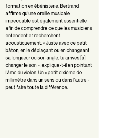
formation en ébénisterie. Bertrand 
affirme qu’une oreille musicale 
impeccable est également essentielle 
afin de comprendre ce que les musiciens 
entendent et recherchent 
acoustiquement. « Juste avec ce petit 
bâton, en le déplaçant ou en changeant 
sa longueur ou son angle, tu arrives [à] 
changer le son », explique-t-il en pointant 
l’âme du violon. Un « petit dixième de 
millimètre dans un sens ou dans l'autre » 
peut faire toute la différence.