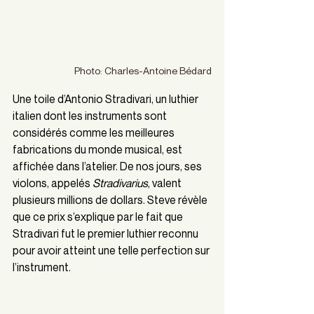
Photo: Charles-Antoine Bédard
Une toile d’Antonio Stradivari, un luthier 
italien dont les instruments sont 
considérés comme les meilleures 
fabrications du monde musical, est 
affichée dans l’atelier. De nos jours, ses 
violons, appelés 
Stradivarius
, valent 
plusieurs millions de dollars. Steve révèle 
que ce prix s’explique par le fait que 
Stradivari fut le premier luthier reconnu 
pour avoir atteint une telle perfection sur 
l’instrument.