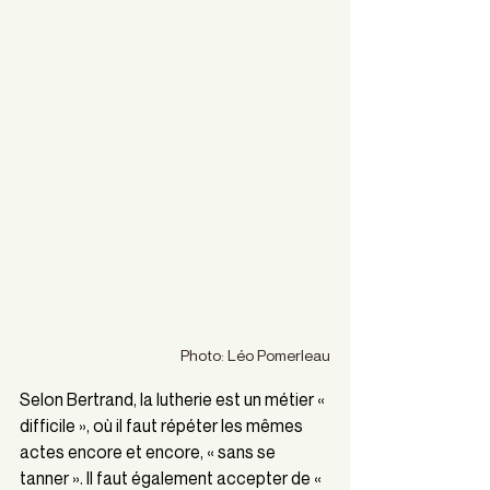
Photo: Léo Pomerleau
Selon Bertrand, la lutherie est un métier « 
difficile », où il faut répéter les mêmes 
actes encore et encore, « sans se 
tanner ». Il faut également accepter de « 