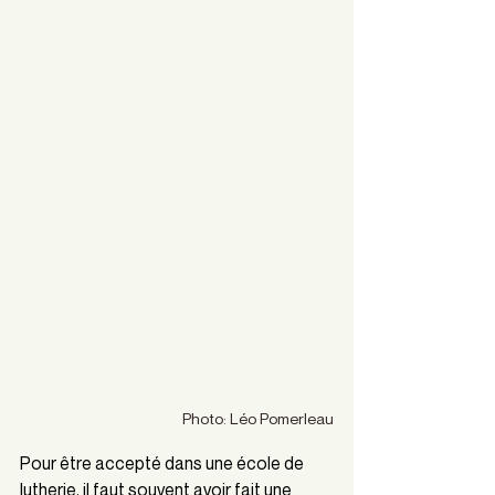
Photo: Léo Pomerleau
Pour être accepté dans une école de 
lutherie, il faut souvent avoir fait une 