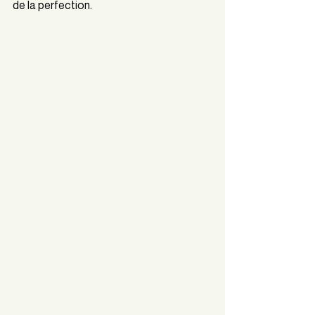
de la perfection.