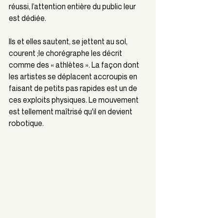
réussi, l’attention entière du public leur 
est dédiée.
Ils et elles sautent, se jettent au sol, 
courent ;le chorégraphe les décrit  
comme des « athlètes ». La façon dont 
les artistes se déplacent accroupis en 
faisant de petits pas rapides est un de 
ces exploits physiques. Le mouvement 
est tellement maîtrisé qu'il en devient 
robotique.