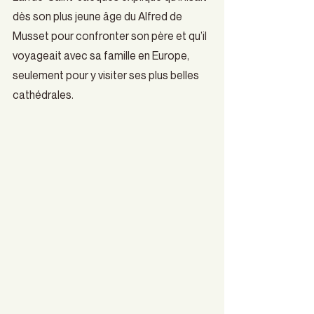
dès son plus jeune âge du Alfred de 
Musset pour confronter son père et qu’il 
voyageait avec sa famille en Europe, 
seulement pour y visiter ses plus belles 
cathédrales.