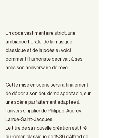
Un code vestimentaire strict, une 
ambiance florale, de la musique 
classique et de la poésie : voici 
comment l’humoriste décrivait à ses 
amis son anniversaire de rêve.
Cette mise en scène servira finalement 
de décor à son deuxième spectacle, sur 
une scène parfaitement adaptée à 
l’univers singulier de Philippe-Audrey 
Larrue-Saint-Jacques.
Le titre de sa nouvelle création est tiré 
du roman classique de 1836 d’Alfred de 