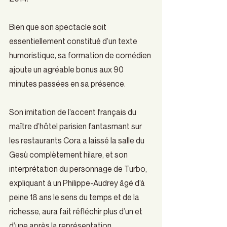
Bien que son spectacle soit 
essentiellement constitué d’un texte 
humoristique, sa formation de comédien 
ajoute un agréable bonus aux 90 
minutes passées en sa présence.
Son imitation de l’accent français du 
maître d’hôtel parisien fantasmant sur 
les restaurants Cora a laissé la salle du 
Gesù complètement hilare, et son 
interprétation du personnage de Turbo, 
expliquant à un Philippe-Audrey âgé d’à 
peine 18 ans le sens du temps et de la 
richesse, aura fait réfléchir plus d’un et 
d’une après la représentation.