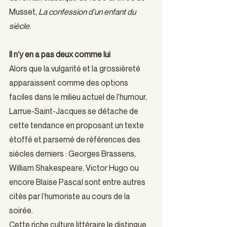
Musset, 
La confession d’un enfant du 
siècle
.
Il n’y en a pas deux comme lui
Alors que la vulgarité et la grossièreté 
apparaissent comme des options 
faciles dans le milieu actuel de l’humour, 
Larrue-Saint-Jacques se détache de 
cette tendance en proposant un texte 
étoffé et parsemé de références des 
siècles derniers : Georges Brassens, 
William Shakespeare, Victor Hugo ou 
encore Blaise Pascal sont entre autres 
cités par l’humoriste au cours de la 
soirée.
Cette riche culture littéraire le distingue 